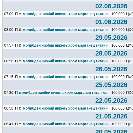
02.06.2026
07:09
П
молибден ниобий никель хром марганец титан кремний чугун ц
100 000
ЦФ
01.06.2026
08:00
П
молибден ниобий никель хром марганец титан кремний чугун ц
100 000
ЦФ
29.05.2026
07:57
П
молибден ниобий никель хром марганец титан кремний чугун ц
100 000
ЦФ
28.05.2026
08:56
П
молибден ниобий никель хром марганец титан кремний чугун ц
100 000
ЦФ
26.05.2026
07:15
П
молибден ниобий никель хром марганец титан кремний чугун ц
100 000
ПФ
25.05.2026
07:36
П
молибден ниобий никель хром марганец титан кремний чугун цин
100 000
ПФ
22.05.2026
06:58
П
молибден ниобий никель хром марганец титан кремний чугун ц
100 000
ЦФ
21.05.2026
06:41
П
молибден ниобий никель хром марганец титан кремний чугун ц
100 000
ЦФ
20.05.2026