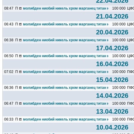
22.04.2026
08:47
П
молибден ниобий никель хром марганец титан кремний чугун ц
100 000
ЦФ
21.04.2026
06:43
П
молибден ниобий никель хром марганец титан кремний чугун ц
100 000
ЦФ
20.04.2026
06:38
П
молибден ниобий никель хром марганец титан кремний чугун ц
100 000
ЦФ
17.04.2026
06:50
П
молибден ниобий никель хром марганец титан кремний чугун ц
100 000
ЦФ
16.04.2026
07:02
П
молибден ниобий никель хром марганец титан кремний чугун ц
100 000
ПФ
15.04.2026
06:36
П
молибден ниобий никель хром марганец титан кремний чугун ц
100 000
ПФ
14.04.2026
06:47
П
молибден ниобий никель хром марганец титан кремний чугун ц
100 000
ПФ
13.04.2026
06:33
П
молибден ниобий никель хром марганец титан кремний чугун ц
100 000
ПФ
10.04.2026