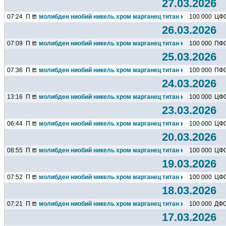
27.03.2026
07:24
П
молибден ниобий никель хром марганец титан кремний чугун ц
100 000
ЦФ
26.03.2026
07:09
П
молибден ниобий никель хром марганец титан кремний чугун ц
100 000
ПФ
25.03.2026
07:36
П
молибден ниобий никель хром марганец титан кремний чугун ц
100 000
ПФ
24.03.2026
13:16
П
молибден ниобий никель хром марганец титан кремний чугун ц
100 000
ЦФ
23.03.2026
06:44
П
молибден ниобий никель хром марганец титан кремний чугун ц
100 000
ЦФ
20.03.2026
08:55
П
молибден ниобий никель хром марганец титан кремний чугун ц
100 000
ЦФ
19.03.2026
07:52
П
молибден ниобий никель хром марганец титан кремний чугун ц
100 000
ЦФ
18.03.2026
07:21
П
молибден ниобий никель хром марганец титан кремний чугун ц
100 000
ДФ
17.03.2026