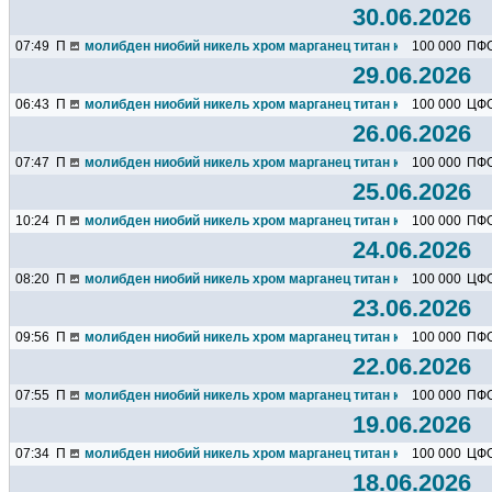
30.06.2026
07:49
П
молибден ниобий никель хром марганец титан кремний чугун ц
100 000
ПФ
29.06.2026
06:43
П
молибден ниобий никель хром марганец титан кремний чугун ц
100 000
ЦФ
26.06.2026
07:47
П
молибден ниобий никель хром марганец титан кремний чугун ц
100 000
ПФ
25.06.2026
10:24
П
молибден ниобий никель хром марганец титан кремний чугун ц
100 000
ПФ
24.06.2026
08:20
П
молибден ниобий никель хром марганец титан кремний чугун ц
100 000
ЦФ
23.06.2026
09:56
П
молибден ниобий никель хром марганец титан кремний чугун ц
100 000
ПФ
22.06.2026
07:55
П
молибден ниобий никель хром марганец титан кремний чугун ц
100 000
ПФ
19.06.2026
07:34
П
молибден ниобий никель хром марганец титан кремний чугун ц
100 000
ЦФ
18.06.2026