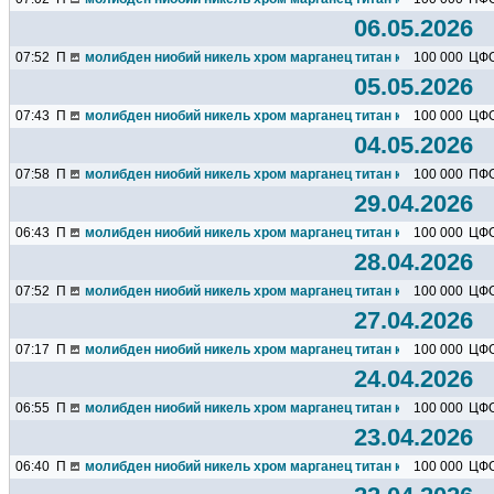
06.05.2026
07:52
П
молибден ниобий никель хром марганец титан кремний чугун ц
100 000
ЦФ
05.05.2026
07:43
П
молибден ниобий никель хром марганец титан кремний чугун ц
100 000
ЦФ
04.05.2026
07:58
П
молибден ниобий никель хром марганец титан кремний чугун ц
100 000
ПФ
29.04.2026
06:43
П
молибден ниобий никель хром марганец титан кремний чугун ц
100 000
ЦФ
28.04.2026
07:52
П
молибден ниобий никель хром марганец титан кремний чугун ц
100 000
ЦФ
27.04.2026
07:17
П
молибден ниобий никель хром марганец титан кремний чугун ц
100 000
ЦФ
24.04.2026
06:55
П
молибден ниобий никель хром марганец титан кремний чугун ц
100 000
ЦФ
23.04.2026
06:40
П
молибден ниобий никель хром марганец титан кремний чугун ц
100 000
ЦФ